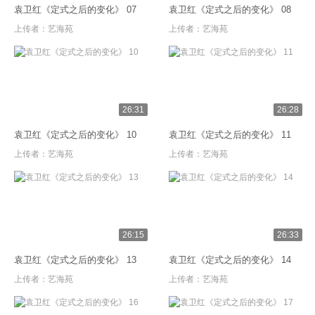
袁卫红《定式之后的变化》 07
袁卫红《定式之后的变化》 08
上传者：
艺海苑
上传者：
艺海苑
26:31
26:28
袁卫红《定式之后的变化》 10
袁卫红《定式之后的变化》 11
上传者：
艺海苑
上传者：
艺海苑
26:15
26:33
袁卫红《定式之后的变化》 13
袁卫红《定式之后的变化》 14
上传者：
艺海苑
上传者：
艺海苑