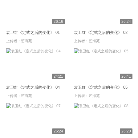
26:16
26:24
袁卫红《定式之后的变化》 01
袁卫红《定式之后的变化》 02
上传者：
艺海苑
上传者：
艺海苑
24:21
26:41
袁卫红《定式之后的变化》 04
袁卫红《定式之后的变化》 05
上传者：
艺海苑
上传者：
艺海苑
26:24
26:20