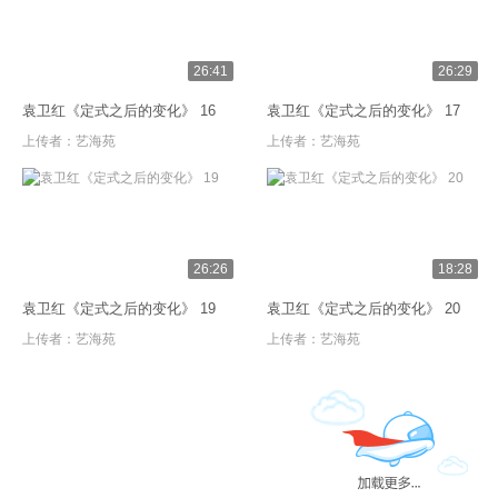
26:41
26:29
袁卫红《定式之后的变化》 16
袁卫红《定式之后的变化》 17
上传者：
艺海苑
上传者：
艺海苑
26:26
18:28
袁卫红《定式之后的变化》 19
袁卫红《定式之后的变化》 20
上传者：
艺海苑
上传者：
艺海苑