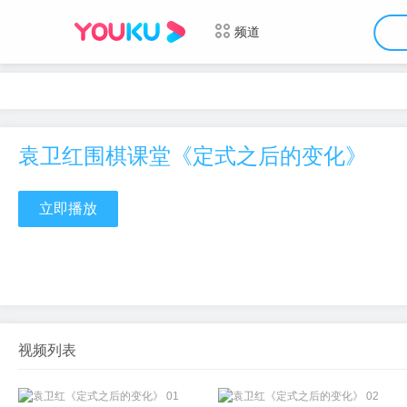
频道
袁卫红围棋课堂《定式之后的变化》
立即播放
视频列表