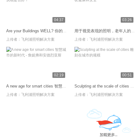
04:37
03:26
Are your Buildings WELL? 你的建筑物是否好？
用于视觉表现的照明，老年人的昼夜健康和安全
上传者：
飞利浦照明解决方案
上传者：
飞利浦照明解决方案
02:19
00:51
A new age for smart cities 智慧城市的新时代 - 詹妮弗和安德烈亚斯
Sculpting at the scale of cities 雕刻在城市的规模
上传者：
飞利浦照明解决方案
上传者：
飞利浦照明解决方案