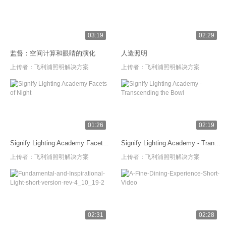
03:19
02:29
监督：空间计算和眼睛的演化
人造照明
上传者：
飞利浦照明解决方案
上传者：
飞利浦照明解决方案
01:26
02:19
Signify Lighting Academy Facets of Night
Signify Lighting Academy - Transcending the Bowl
上传者：
飞利浦照明解决方案
上传者：
飞利浦照明解决方案
02:31
02:28