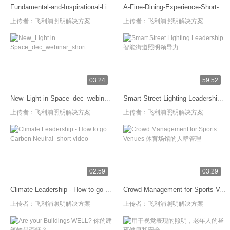
Fundamental-and-Inspirational-Light-short-version-rev-4_10_19-2
A-Fine-Dining-Experience-Short-Video
上传者：
飞利浦照明解决方案
上传者：
飞利浦照明解决方案
03:24
59:52
New_Light in Space_dec_webinar_short
Smart Street Lighting Leadership 智能街道照明领导力
上传者：
飞利浦照明解决方案
上传者：
飞利浦照明解决方案
02:59
03:29
Climate Leadership - How to go Carbon Neutral_short-video
Crowd Management for Sports Venues 体育场馆的人群管理
上传者：
飞利浦照明解决方案
上传者：
飞利浦照明解决方案