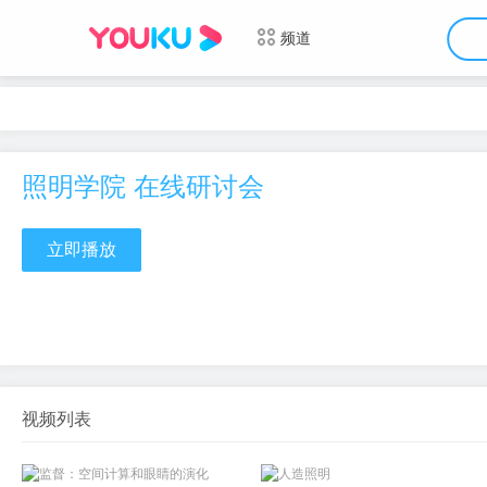
频道
照明学院 在线研讨会
立即播放
视频列表