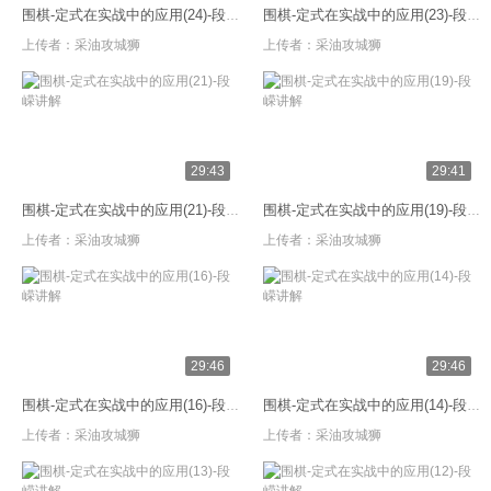
围棋-定式在实战中的应用(24)-段嵘讲解
围棋-定式在实战中的应用(23)-段嵘讲解
上传者：
采油攻城狮
上传者：
采油攻城狮
29:43
29:41
围棋-定式在实战中的应用(21)-段嵘讲解
围棋-定式在实战中的应用(19)-段嵘讲解
上传者：
采油攻城狮
上传者：
采油攻城狮
29:46
29:46
围棋-定式在实战中的应用(16)-段嵘讲解
围棋-定式在实战中的应用(14)-段嵘讲解
上传者：
采油攻城狮
上传者：
采油攻城狮