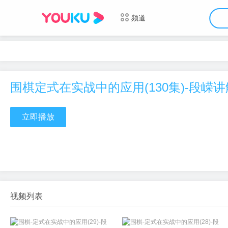
频道
围棋定式在实战中的应用(130集)-段嵘讲
立即播放
视频列表