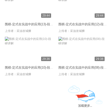
29:44
29:44
围棋-定式在实战中的应用(13)-段嵘讲解
围棋-定式在实战中的应用(12)-段嵘讲解
上传者：
采油攻城狮
上传者：
采油攻城狮
29:36
29:38
围棋-定式在实战中的应用(10)-段嵘讲解
围棋-定式在实战中的应用(08)-段嵘讲解
上传者：
采油攻城狮
上传者：
采油攻城狮