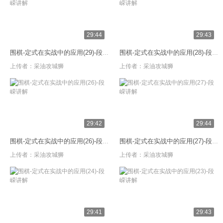
29:44
29:43
围棋-定式在实战中的应用(29)-段嵘讲解
围棋-定式在实战中的应用(28)-段嵘讲解
上传者：
采油攻城狮
上传者：
采油攻城狮
29:42
29:44
围棋-定式在实战中的应用(26)-段嵘讲解
围棋-定式在实战中的应用(27)-段嵘讲解
上传者：
采油攻城狮
上传者：
采油攻城狮
29:41
29:43