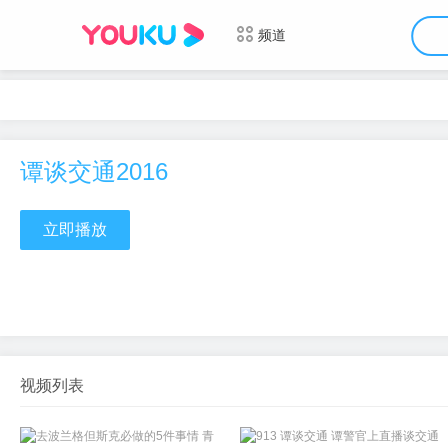
频道
谭谈交通2016
立即播放
视频列表