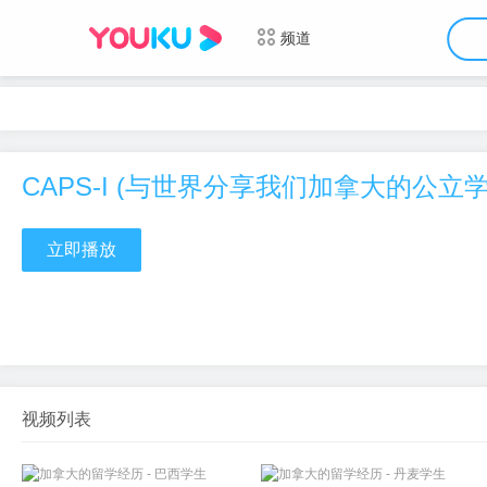
频道
CAPS-I (与世界分享我们加拿大的公立
立即播放
视频列表