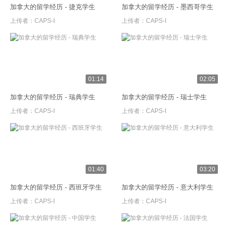
加拿大的留学经历 - 捷克学生
加拿大的留学经历 - 墨西哥学生
上传者：
CAPS-I
上传者：
CAPS-I
01:14
02:05
加拿大的留学经历 - 瑞典学生
加拿大的留学经历 - 瑞士学生
上传者：
CAPS-I
上传者：
CAPS-I
01:40
03:20
加拿大的留学经历 - 西班牙学生
加拿大的留学经历 - 意大利学生
上传者：
CAPS-I
上传者：
CAPS-I