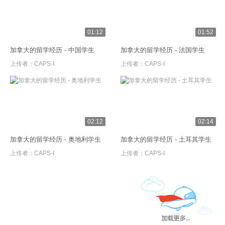
01:12
01:52
加拿大的留学经历 - 中国学生
加拿大的留学经历 - 法国学生
上传者：
CAPS-I
上传者：
CAPS-I
02:12
02:14
加拿大的留学经历 - 奥地利学生
加拿大的留学经历 - 土耳其学生
上传者：
CAPS-I
上传者：
CAPS-I