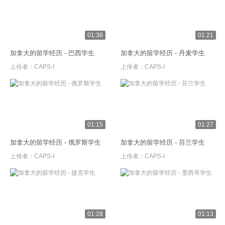
01:36
01:21
加拿大的留学经历 - 巴西学生
加拿大的留学经历 - 丹麦学生
上传者：
CAPS-I
上传者：
CAPS-I
01:15
01:27
加拿大的留学经历 - 俄罗斯学生
加拿大的留学经历 - 芬兰学生
上传者：
CAPS-I
上传者：
CAPS-I
01:28
01:13