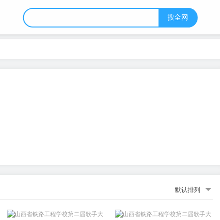
搜全网
默认排列