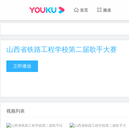
首页
频道
山西省铁路工程学校第二届歌手大赛
立即播放
视频列表