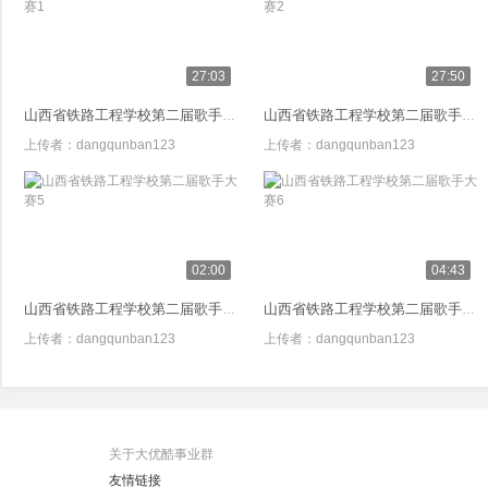
27:03
27:50
山西省铁路工程学校第二届歌手比赛1
山西省铁路工程学校第二届歌手大赛2
上传者：
dangqunban123
上传者：
dangqunban123
02:00
04:43
山西省铁路工程学校第二届歌手大赛5
山西省铁路工程学校第二届歌手大赛6
上传者：
dangqunban123
上传者：
dangqunban123
关于大优酷事业群
友情链接