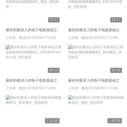
55:11
54:17
最好的最深入的电子电路基础之模拟电路基础视频教程4_电阻_强烈推荐
最好的最深入的电子电路基础之模拟电路基础视频教程5_E96与色环电阻_强烈推荐
上传者：
酷友167040761771306
上传者：
酷友167040761771306
40:13
50:38
最好的最深入的电子电路基础之模拟电路基础视频教程1_学前咨询与内容介绍_强烈推荐
最好的最深入的电子电路基础之模拟电路基础视频教程2_基本概念_强烈推荐
上传者：
酷友167040761771306
上传者：
酷友167040761771306
1:10:00
1:43:59