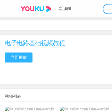
频道
电子电路基础视频教程
立即播放
视频列表