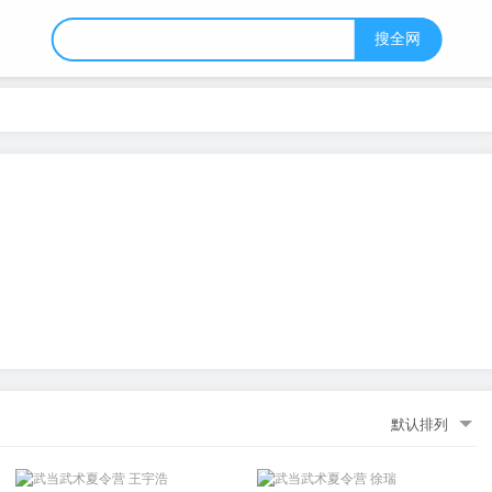
搜全网
默认排列