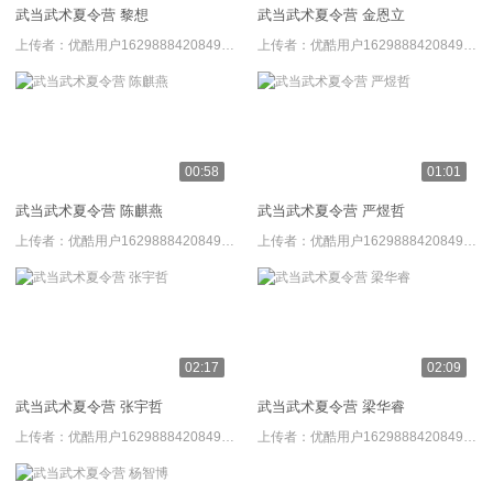
武当武术夏令营 黎想
武当武术夏令营 金恩立
上传者：
优酷用户1629888420849572
上传者：
优酷用户1629888420849572
00:58
01:01
武当武术夏令营 陈麒燕
武当武术夏令营 严煜哲
上传者：
优酷用户1629888420849572
上传者：
优酷用户1629888420849572
02:17
02:09
武当武术夏令营 张宇哲
武当武术夏令营 梁华睿
上传者：
优酷用户1629888420849572
上传者：
优酷用户1629888420849572