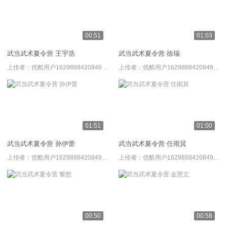
00:51
01:03
武当武术夏令营 王宇浩
武当武术夏令营 徐瑞
上传者：
优酷用户1629888420849572
上传者：
优酷用户1629888420849572
01:51
01:00
武当武术夏令营 孙伊蕾
武当武术夏令营 任雨萁
上传者：
优酷用户1629888420849572
上传者：
优酷用户1629888420849572
00:50
00:58