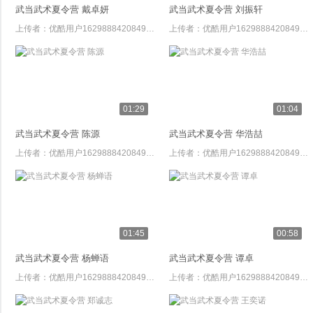
武当武术夏令营 戴卓妍
武当武术夏令营 刘振轩
上传者：
优酷用户1629888420849572
上传者：
优酷用户1629888420849572
01:29
01:04
武当武术夏令营 陈源
武当武术夏令营 华浩喆
上传者：
优酷用户1629888420849572
上传者：
优酷用户1629888420849572
01:45
00:58
武当武术夏令营 杨蝉语
武当武术夏令营 谭卓
上传者：
优酷用户1629888420849572
上传者：
优酷用户1629888420849572