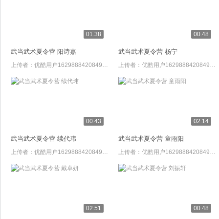
01:38
00:48
武当武术夏令营 阳诗嘉
武当武术夏令营 杨宁
上传者：
优酷用户1629888420849572
上传者：
优酷用户1629888420849572
00:43
02:14
武当武术夏令营 续代玮
武当武术夏令营 童雨阳
上传者：
优酷用户1629888420849572
上传者：
优酷用户1629888420849572
02:51
00:48