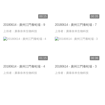
00:15
00:35
20180614 - 廣州江門養蛇場 - 9
20180614 - 廣州江門養蛇場 - 7
上传者：
廣泰奈米生物科技
上传者：
廣泰奈米生物科技
01:15
00:36
20180614 - 廣州江門養蛇場 - 4
20180614 - 廣州江門養蛇場 - 3
上传者：
廣泰奈米生物科技
上传者：
廣泰奈米生物科技