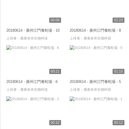
00:09
02:23
20180614 - 廣州江門養蛇場 - 10
20180614 - 廣州江門養蛇場 - 8
上传者：
廣泰奈米生物科技
上传者：
廣泰奈米生物科技
00:21
01:10
20180614 - 廣州江門養蛇場 - 6
20180614 - 廣州江門養蛇場 - 5
上传者：
廣泰奈米生物科技
上传者：
廣泰奈米生物科技
00:32
00:12