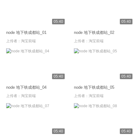
05:40
05:40
node 地下铁成都站_01
node 地下铁成都站_02
上传者：
淘宝前端
上传者：
淘宝前端
05:40
05:40
node 地下铁成都站_04
node 地下铁成都站_05
上传者：
淘宝前端
上传者：
淘宝前端
05:40
05:40