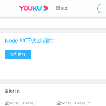
频道
Node 地下铁成都站
立即播放
视频列表