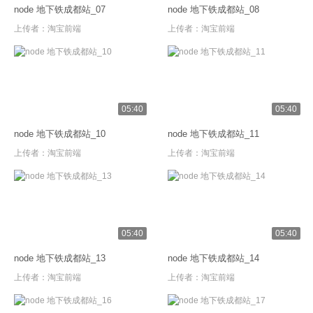
node 地下铁成都站_07
node 地下铁成都站_08
上传者：
淘宝前端
上传者：
淘宝前端
05:40
05:40
node 地下铁成都站_10
node 地下铁成都站_11
上传者：
淘宝前端
上传者：
淘宝前端
05:40
05:40
node 地下铁成都站_13
node 地下铁成都站_14
上传者：
淘宝前端
上传者：
淘宝前端