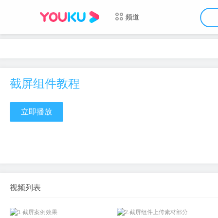
频道
截屏组件教程
立即播放
视频列表