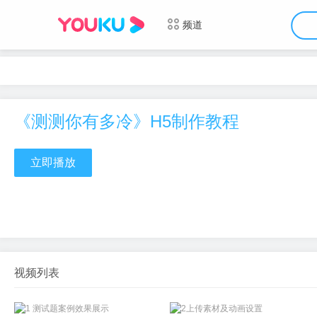
频道
《测测你有多冷》H5制作教程
立即播放
视频列表