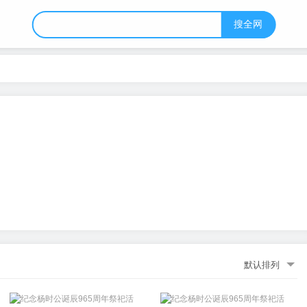
搜全网
默认排列