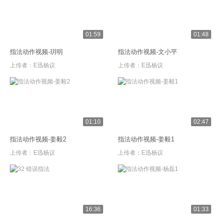
01:59
01:48
指法动作视频-玥明
指法动作视频-文小平
上传者：
E迅杨议
上传者：
E迅杨议
01:10
02:47
指法动作视频-姜毅2
指法动作视频-姜毅1
上传者：
E迅杨议
上传者：
E迅杨议
16:36
01:33