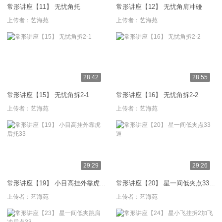
常形讲座【11】 无忧角托
常形讲座【12】 无忧角肩冲碰
上传者：
艺海苑
上传者：
艺海苑
28:42
28:55
常形讲座【15】 无忧角拆2-1
常形讲座【16】 无忧角拆2-2
上传者：
艺海苑
上传者：
艺海苑
29:29
29:26
常形讲座【19】 小目高挂外靠虎后托33
常形讲座【20】 星一间低夹点33逼
上传者：
艺海苑
上传者：
艺海苑