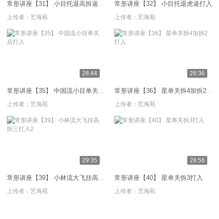
常形讲座【32】 小目托退虎逼打入
常形讲座【31】 小目托退高拆逼反打入
上传者：
艺海苑
上传者：
艺海苑
28:44
28:36
常形讲座【35】 中国流小目单关后打入
常形讲座【36】 星单关拆4加拆2打入
上传者：
艺海苑
上传者：
艺海苑
29:35
28:56
常形讲座【40】 星单关拆3打入
常形讲座【39】 小林流大飞挂高拆三打入2
上传者：
艺海苑
上传者：
艺海苑