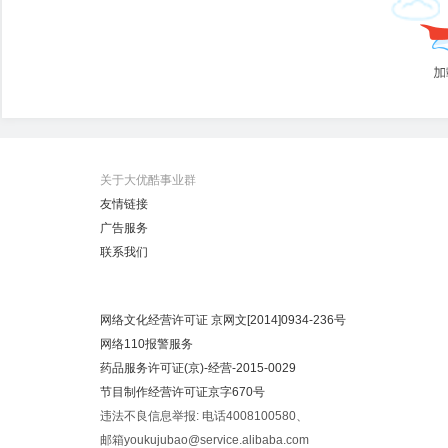
关于大优酷事业群
友情链接
广告服务
联系我们
网络文化经营许可证 京网文[2014]0934-236号
网络110报警服务
药品服务许可证(京)-经营-2015-0029
节目制作经营许可证京字670号
违法不良信息举报: 电话4008100580、
邮箱youkujubao@service.alibaba.com