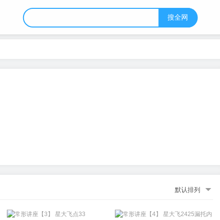
搜全网
默认排列