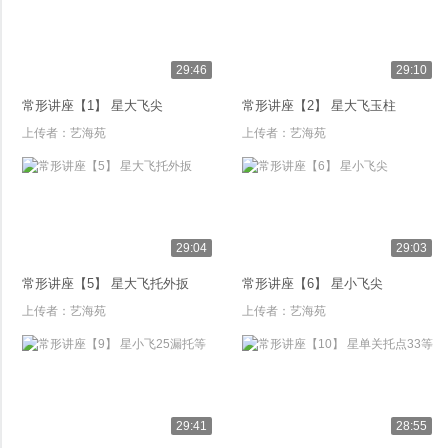
29:46
29:10
常形讲座【1】 星大飞尖
常形讲座【2】 星大飞玉柱
上传者：
艺海苑
上传者：
艺海苑
29:04
29:03
常形讲座【5】 星大飞托外扳
常形讲座【6】 星小飞尖
上传者：
艺海苑
上传者：
艺海苑
29:41
28:55