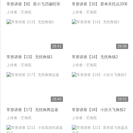
常形讲座【9】 星小飞25漏托等
常形讲座【10】 星单关托点33等
上传者：
艺海苑
上传者：
艺海苑
28:41
28:36
常形讲座【13】 无忧角镇1
常形讲座【14】 无忧角镇2
上传者：
艺海苑
上传者：
艺海苑
28:40
28:52
常形讲座【17】 无忧角两边逼
常形讲座【18】 小目大飞角拆2
上传者：
艺海苑
上传者：
艺海苑