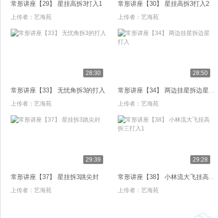
常形讲座【29】 星挂高拆3打入1
常形讲座【30】 星挂高拆3打入2
上传者：
艺海苑
上传者：
艺海苑
28:30
28:50
常形讲座【33】 无忧角拆3的打入
常形讲座【34】 两边挂星拆边星打入
上传者：
艺海苑
上传者：
艺海苑
29:39
29:28
常形讲座【37】 星挂拆3跳尖封
常形讲座【38】 小林流大飞挂高拆三打入1
上传者：
艺海苑
上传者：
艺海苑