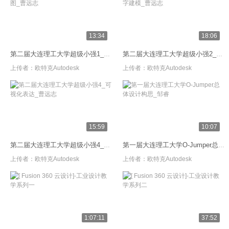
13:34
18:06
第二届大连理工大学超级小强1_草图_曹远志
第二届大连理工大学超级小强2_数字建模_曹远志
上传者：
欧特克Autodesk
上传者：
欧特克Autodesk
15:59
10:07
第二届大连理工大学超级小强4_可视化表达_曹远志
第一届大连理工大学O-Jumper总体设计构思_邹睿
上传者：
欧特克Autodesk
上传者：
欧特克Autodesk
1:07:11
37:52