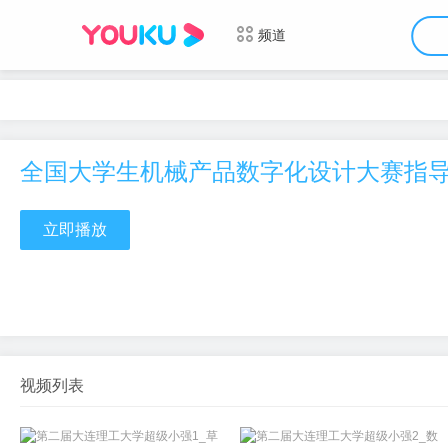
频道
全国大学生机械产品数字化设计大赛指
立即播放
视频列表