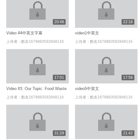
20:48
22:16
Video #4中英文字幕
video1中英文
上传者：
酷友1679883592848116
上传者：
酷友1679883592848116
17:01
17:56
Video #3: Our Topic: Food Waste
video5中英文
上传者：
酷友1679883592848116
上传者：
酷友1679883592848116
31:29
21:42