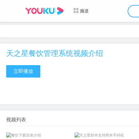
频道
天之星餐饮管理系统视频介绍
立即播放
视频列表