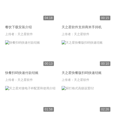
04:18
00:15
餐饮下载安装介绍
天之星软件支持商米手持机
上传者：
天之星软件
上传者：
天之星软件
00:13
00:10
快餐扫码快速付款结账
天之星快餐版扫码快速结账
上传者：
天之星软件
上传者：
天之星软件
01:58
02:26