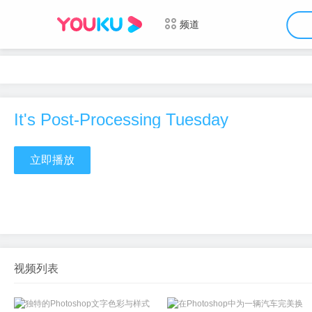
频道
It's Post-Processing Tuesday
立即播放
视频列表