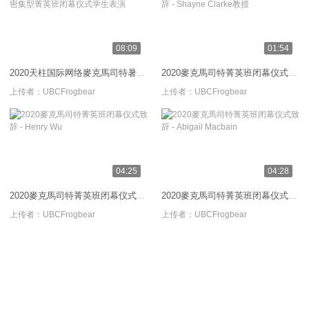
08:09
01:54
2020天柱国际网络麥克馬司特暑期密集型菁英班闭幕仪式学生表演
2020麥克馬司特菁英班闭幕仪式致辞 - Shayne Clarke教授
上传者：
UBCFrogbear
上传者：
UBCFrogbear
04:25
04:28
2020麥克馬司特菁英班闭幕仪式致辞 - Henry Wu
2020麥克馬司特菁英班闭幕仪式致辞 - Abigail Macbain
上传者：
UBCFrogbear
上传者：
UBCFrogbear