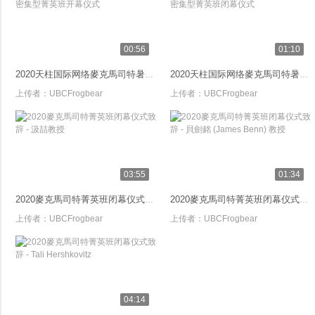
00:56
01:10
2020天柱国际网络麥克馬司特暑期密集型菁英班开幕仪式
2020天柱国际网络麥克馬司特暑期密集型菁英班闭幕仪式
上传者：
UBCFrogbear
上传者：
UBCFrogbear
03:55
01:34
2020麥克馬司特菁英班闭幕仪式致辞 - 汲喆教授
2020麥克馬司特菁英班闭幕仪式致辞 - 貝劍銘 (James Benn) 教授
上传者：
UBCFrogbear
上传者：
UBCFrogbear
04:14