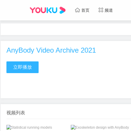
首页
频道
AnyBody Video Archive 2021
立即播放
视频列表