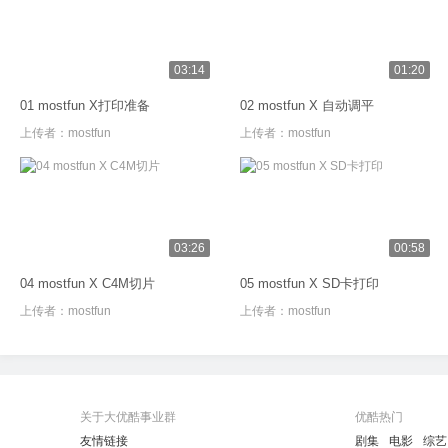
03:14
01:20
01 mostfun X打印准备
02 mostfun X 自动调平
上传者：
mostfun
上传者：
mostfun
03:26
00:58
04 mostfun X C4M切片
05 mostfun X SD卡打印
上传者：
mostfun
上传者：
mostfun
关于大优酷事业群
优酷热门
友情链接
剧集
电影
综艺