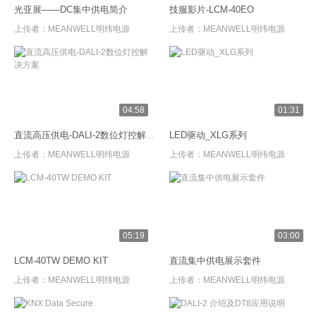
光亚展——DC集中供电简介
技服影片-LCM-40EO
上传者：
MEANWELL明纬电源
上传者：
MEANWELL明纬电源
04:58
01:31
LED驱动_XLG系列
直流高压供电-DALI-2数位灯控解决方案
上传者：
MEANWELL明纬电源
上传者：
MEANWELL明纬电源
05:19
03:00
LCM-40TW DEMO KIT
直流集中供电展示套件
上传者：
MEANWELL明纬电源
上传者：
MEANWELL明纬电源