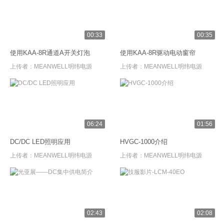
00:33
00:35
使用KAA-8R通道A开关灯泡
使用KAA-8R驱动电动窗帘
上传者：
MEANWELL明纬电源
上传者：
MEANWELL明纬电源
06:24
01:56
DC/DC LED照明应用
HVGC-1000介绍
上传者：
MEANWELL明纬电源
上传者：
MEANWELL明纬电源
02:43
02:08