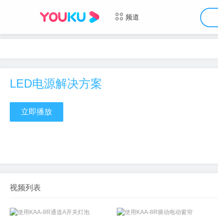
频道
LED电源解决方案
立即播放
视频列表