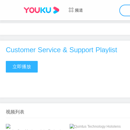
频道
Customer Service & Support Playlist
立即播放
视频列表