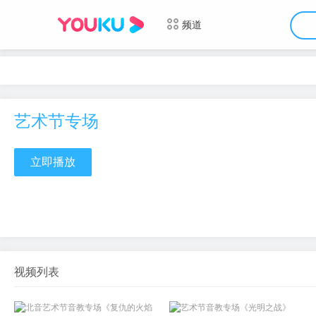
频道
艺术节专场
立即播放
视频列表