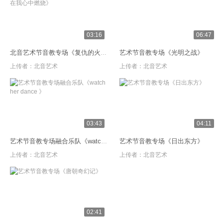
03:16
06:47
艺术节音教专场《光明之战》
北音艺术节音教专场《复仇的火焰在我心中燃烧》
上传者：
北音艺术
上传者：
北音艺术
03:43
04:11
艺术节音教专场《日出东方》
艺术节音教专场融合乐队《watch her dance 》
上传者：
北音艺术
上传者：
北音艺术
02:41